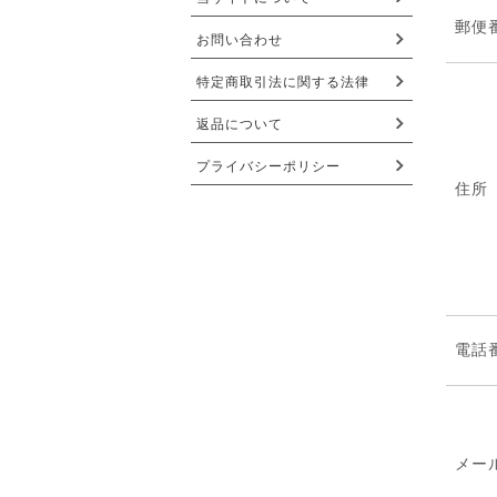
郵便
お問い合わせ
特定商取引法に関する法律
返品について
プライバシーポリシー
住所
電話
メー