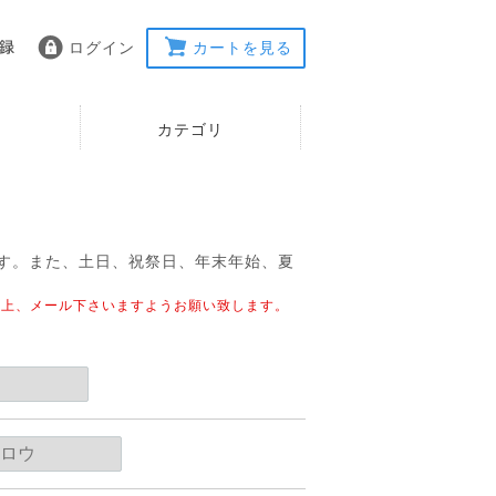
ログイン
カートを見る
リ
カテゴリ
す。また、土日、祝祭日、年末年始、夏
の上、メール下さいますようお願い致します。